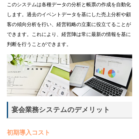
このシステムは各種データの分析と帳票の作成を自動化
します。過去のイベントデータを基にした売上分析や顧
客の傾向分析を行い、経営戦略の立案に役立てることが
できます。これにより、経営陣は常に最新の情報を基に
判断を行うことができます。
宴会業務システムのデメリット
初期導入コスト