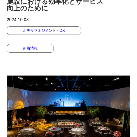
施設における効率化とサービス
向上のために
2024.10.08
ホテルマネジメント・DX
新着情報