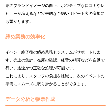
館のブランドイメージの向上、ポジティブな口コミやレ
ビューが増えるなど将来的な予約やリピート客の増加に
も繋がります。
締め業務の効率化
イベント終了後の締め業務もシステムがサポートしま
す。売上の集計、在庫の確認、経費の精算などを自動で
行い、迅速かつ正確な処理が可能です。
これにより、スタッフの負担を軽減し、次のイベントの
準備にスムーズに取り掛かることができます。
データ分析と帳票作成