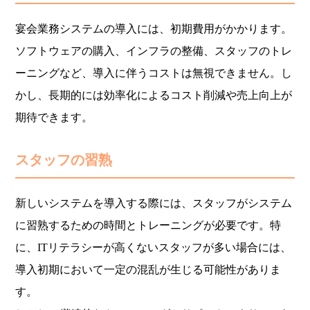
宴会業務システムの導入には、初期費用がかかります。
ソフトウェアの購入、インフラの整備、スタッフのトレ
ーニングなど、導入に伴うコストは無視できません。し
かし、長期的には効率化によるコスト削減や売上向上が
期待できます。
スタッフの習熟
新しいシステムを導入する際には、スタッフがシステム
に習熟するための時間とトレーニングが必要です。特
に、ITリテラシーが高くないスタッフが多い場合には、
導入初期において一定の混乱が生じる可能性がありま
す。