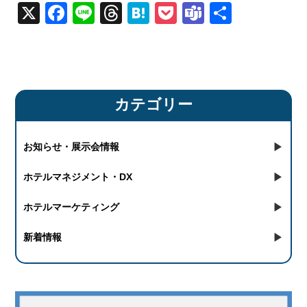
X
Facebook
Line
Threads
Hatena
Pocket
Teams
共
有
カテゴリー
お知らせ・展示会情報
ホテルマネジメント・DX
ホテルマーケティング
新着情報