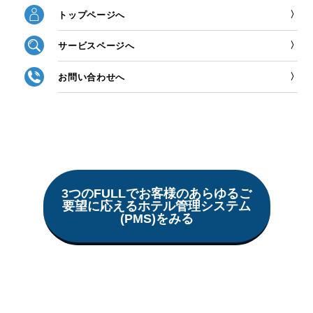
トップページへ
サービスページへ
お問い合わせへ
3つのFULLでお客様のあらゆるご
要望に応えるホテル管理システム
(PMS)をみる