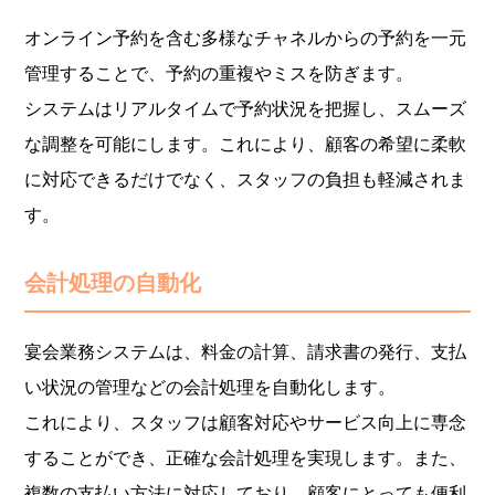
オンライン予約を含む多様なチャネルからの予約を一元
管理することで、予約の重複やミスを防ぎます。
システムはリアルタイムで予約状況を把握し、スムーズ
な調整を可能にします。これにより、顧客の希望に柔軟
に対応できるだけでなく、スタッフの負担も軽減されま
す。
会計処理の自動化
宴会業務システムは、料金の計算、請求書の発行、支払
い状況の管理などの会計処理を自動化します。
これにより、スタッフは顧客対応やサービス向上に専念
することができ、正確な会計処理を実現します。また、
複数の支払い方法に対応しており、顧客にとっても便利