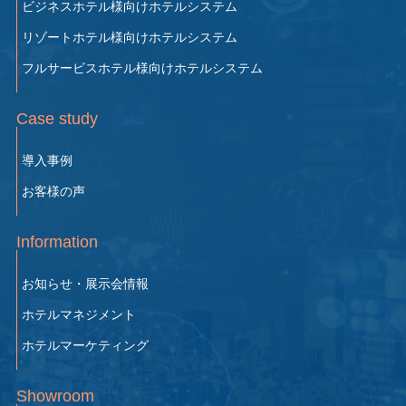
ビジネスホテル様向け
ホテルシステム
リゾートホテル様向け
ホテルシステム
フルサービスホテル様向け
ホテルシステム
Case study
導入事例
お客様の声
Information
お知らせ・展示会情報
ホテルマネジメント
ホテルマーケティング
Showroom