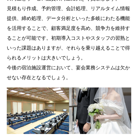
見積もり作成、予約管理、会計処理、リアルタイム情報
提供、締め処理、データ分析といった多岐にわたる機能
を活用することで、顧客満足度を高め、競争力を維持す
ることが可能です。初期導入コストやスタッフの習熟と
いった課題はありますが、それらを乗り越えることで得
られるメリットは大きいでしょう。
今後の宿泊施設運営において、宴会業務システムは欠か
せない存在となるでしょう。