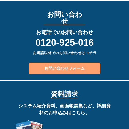
お問い合わ
せ
お電話でのお問い合わせ
0120-925-016
お電話以外でのお問い合わせはコチラ
お問い合わせフォーム
資料請求
システム紹介資料、画面帳票集など、詳細資
料のお申込みはこちら。