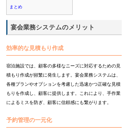
まとめ
宴会業務システムのメリット
効率的な見積もり作成
宿泊施設では、顧客の多様なニーズに対応するための見
積もり作成が頻繁に発生します。宴会業務システムは、
各種プランやオプションを考慮した迅速かつ正確な見積
もりを作成し、顧客に提供します。これにより、手作業
によるミスを防ぎ、顧客に信頼感にも繋がります。
予約管理の一元化