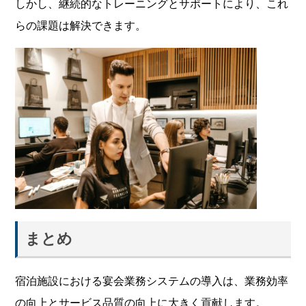
しかし、継続的なトレーニングとサポートにより、これ
らの課題は解決できます。
まとめ
宿泊施設における宴会業務システムの導入は、業務効率
の向上とサービス品質の向上に大きく貢献します。