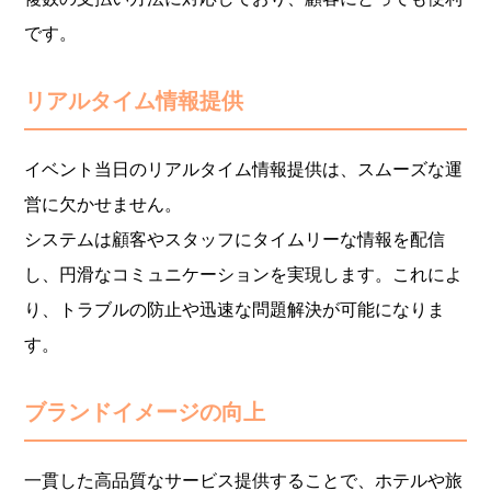
です。
リアルタイム情報提供
イベント当日のリアルタイム情報提供は、スムーズな運
営に欠かせません。
システムは顧客やスタッフにタイムリーな情報を配信
し、円滑なコミュニケーションを実現します。これによ
り、トラブルの防止や迅速な問題解決が可能になりま
す。
ブランドイメージの向上
一貫した高品質なサービス提供することで、ホテルや旅