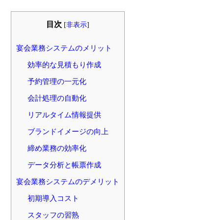
目次
[
非表示
]
宴会業務システムのメリット
効率的な見積もり作成
予約管理の一元化
会計処理の自動化
リアルタイム情報提供
ブランドイメージの向上
締め業務の効率化
データ分析と帳票作成
宴会業務システムのデメリット
初期導入コスト
スタッフの習熟