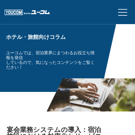
ホテル・旅館向けコラム
ユーコムでは、宿泊業界にまつわるお役立ち情
報を発信
しているので、気になったコンテンツをご覧く
ださい！
宴会業務システムの導入：宿泊