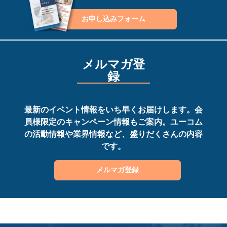
お申し込みフォーム
メルマガ登
録
最新のイベント情報をいち早くお届けします。会
員様限定のキャンペーン情報もご案内。ユーコム
の活動情報や業界情報など、盛りだくさんの内容
です。
メルマガ登録